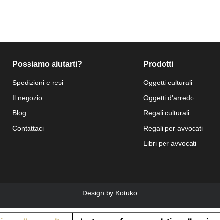
Possiamo aiutarti?
Prodotti
Spedizioni e resi
Oggetti culturali
Il negozio
Oggetti d'arredo
Blog
Regali culturali
Contattaci
Regali per avvocati
Libri per avvocati
Design by
Kotuko