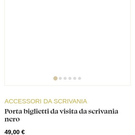
ACCESSORI DA SCRIVANIA
Porta biglietti da visita da scrivania
nero
49,00 €