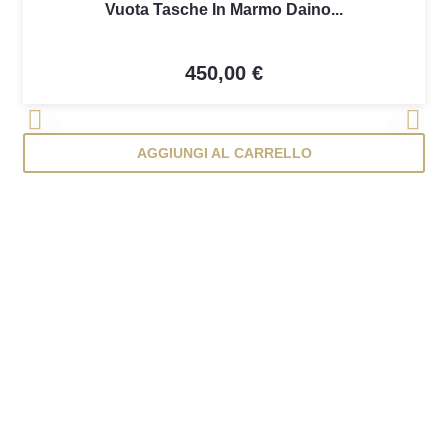
Vuota Tasche In Marmo Daino...
450,00 €
<
>
AGGIUNGI AL CARRELLO