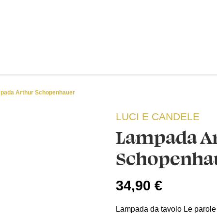
pada Arthur Schopenhauer
LUCI E CANDELE
Lampada A
Schopenha
34,90 €
Lampada da tavolo Le parole c