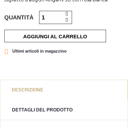
QUANTITÀ
AGGIUNGI AL CARRELLO

Ultimi articoli in magazzino
DESCRIZIONE
DETTAGLI DEL PRODOTTO