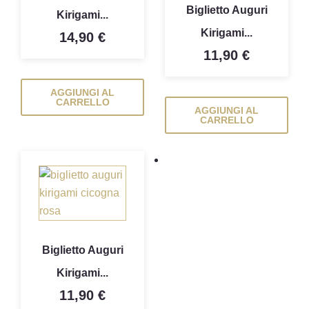
Biglietto Auguri
Kirigami...
Kirigami...
14,90 €
11,90 €
AGGIUNGI AL
CARRELLO
AGGIUNGI AL
CARRELLO
Biglietto Auguri
Kirigami...
11,90 €