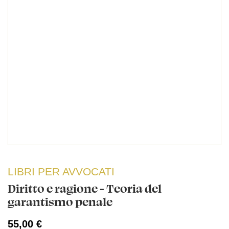
LIBRI PER AVVOCATI
Diritto e ragione - Teoria del
garantismo penale
55,00 €