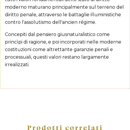
moderno maturano principalmente sul terreno del
diritto penale, attraverso le battaglie illuministiche
contro l'assolutismo dell'ancien régime.
Concepiti dal pensiero giusnaturalistico come
princìpi di ragione, e poi incorporati nelle moderne
costituzioni come altrettante garanzie penali e
processuali, questi valori restano largamente
irrealizzati.
Crea lista dei desideri
Accedi
Prodotti correlati