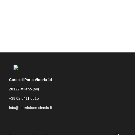
Corso di Porta Vittoria 14
20122 Milano (MI)
+39 02 5411 6515
info@librerialaccademia.it
Facebook
Instagram