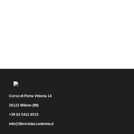
Corso di Porta Vittoria 14
20122 Milano (MI)
+39 02 5411 6515
info@librerialaccademia.it