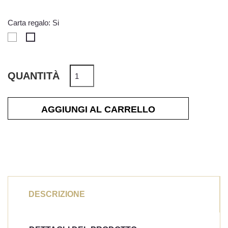
Carta regalo: Si
No
Si
QUANTITÀ
AGGIUNGI AL CARRELLO
DESCRIZIONE