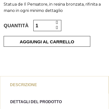
Statua de Il Pensatore, in resina bronzata, rifinita a
mano in ogni minimo dettaglio
QUANTITÀ
AGGIUNGI AL CARRELLO
DESCRIZIONE
DETTAGLI DEL PRODOTTO