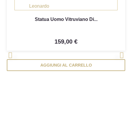
Statua Uomo Vitruviano Di...
159,00 €
<
>
AGGIUNGI AL CARRELLO