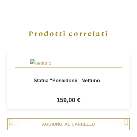
Prodotti correlati
Statua "Poseidone - Nettuno...
159,00 €
<
>
AGGIUNGI AL CARRELLO