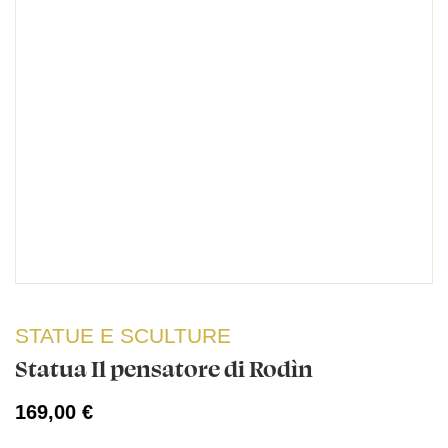
STATUE E SCULTURE
Statua Il pensatore di Rodìn
169,00 €