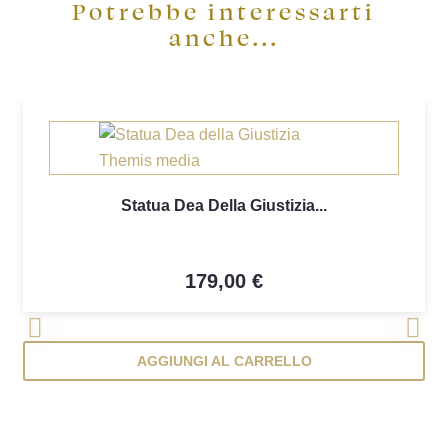
Potrebbe interessarti
anche...
Statua Dea Della Giustizia...
179,00 €
<
>
AGGIUNGI AL CARRELLO