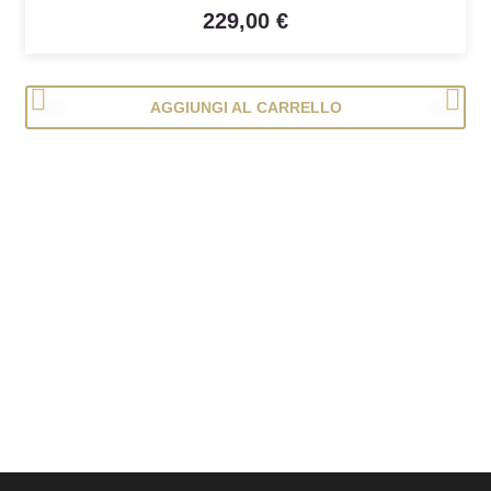
229,00 €
<
>
AGGIUNGI AL CARRELLO