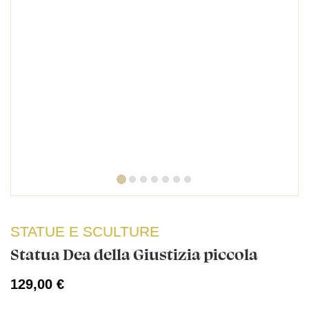
STATUE E SCULTURE
Statua Dea della Giustizia piccola
129,00 €