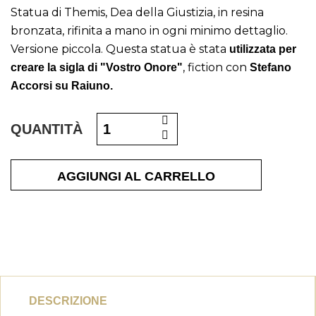
Statua di Themis, Dea della Giustizia, in resina
bronzata, rifinita a mano in ogni minimo dettaglio.
Versione piccola. Questa statua è stata
utilizzata per
, fiction con
creare la sigla di "Vostro Onore"
Stefano
Accorsi su Raiuno.
QUANTITÀ
AGGIUNGI AL CARRELLO
DESCRIZIONE