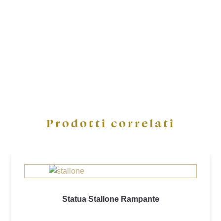
Prodotti correlati
Statua Stallone Rampante