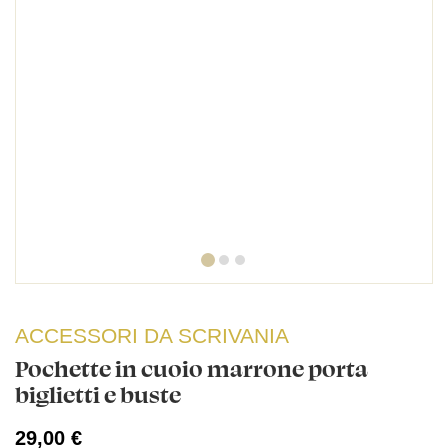
ACCESSORI DA SCRIVANIA
Pochette in cuoio marrone porta
biglietti e buste
29,00 €