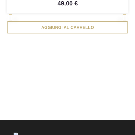
49,00 €
<
>
AGGIUNGI AL CARRELLO