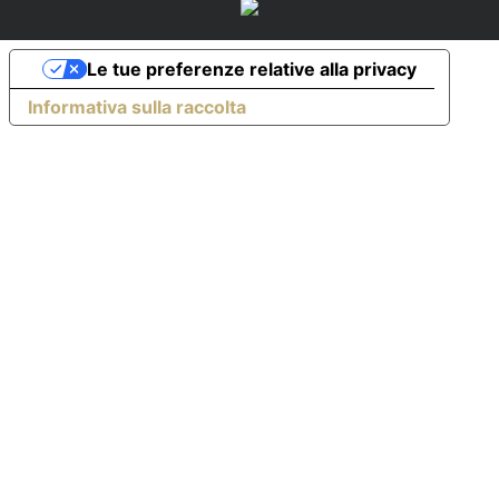
Le tue preferenze relative alla privacy
Informativa sulla raccolta