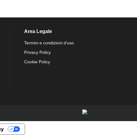
Area Legale
Termini e condizioni d'uso
Privacy Policy
Cookie Policy
cy