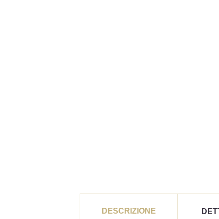
DESCRIZIONE
DET