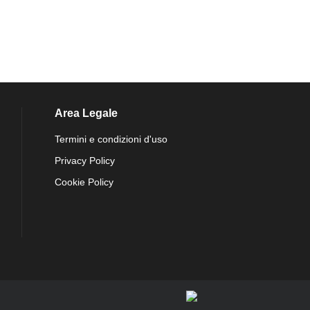
Area Legale
Termini e condizioni d'uso
Privacy Policy
Cookie Policy