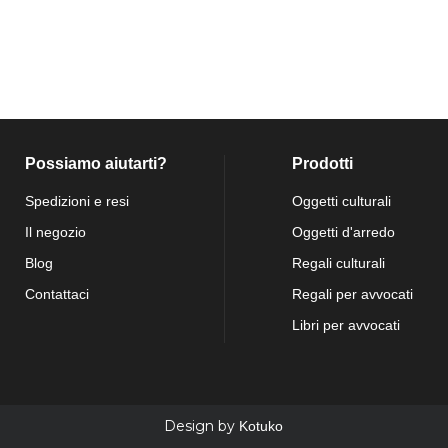
Possiamo aiutarti?
Prodotti
Spedizioni e resi
Oggetti culturali
Il negozio
Oggetti d'arredo
Blog
Regali culturali
Contattaci
Regali per avvocati
Libri per avvocati
Design by
Kotuko