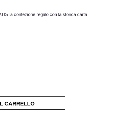
AL CARRELLO