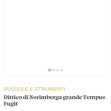
BUSSOLE E STRUMENTI
Dittico di Norimberga grande Tempus
Fugit