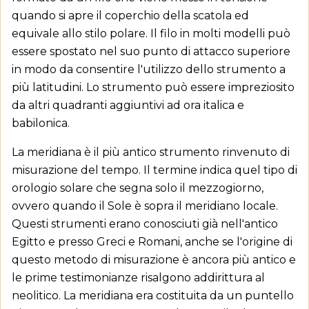
quando si apre il coperchio della scatola ed
equivale allo stilo polare. Il filo in molti modelli può
essere spostato nel suo punto di attacco superiore
in modo da consentire l'utilizzo dello strumento a
più latitudini. Lo strumento può essere impreziosito
da altri quadranti aggiuntivi ad ora italica e
babilonica.
La meridiana è il più antico strumento rinvenuto di
misurazione del tempo. Il termine indica quel tipo di
orologio solare che segna solo il mezzogiorno,
ovvero quando il Sole è sopra il meridiano locale.
Questi strumenti erano conosciuti già nell'antico
Egitto e presso Greci e Romani, anche se l'origine di
questo metodo di misurazione è ancora più antico e
le prime testimonianze risalgono addirittura al
neolitico. La meridiana era costituita da un puntello