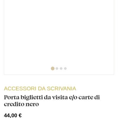
ACCESSORI DA SCRIVANIA
Porta biglietti da visita e/o carte di
credito nero
44,00 €