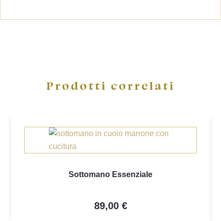
Prodotti correlati
Sottomano Essenziale
89,00 €