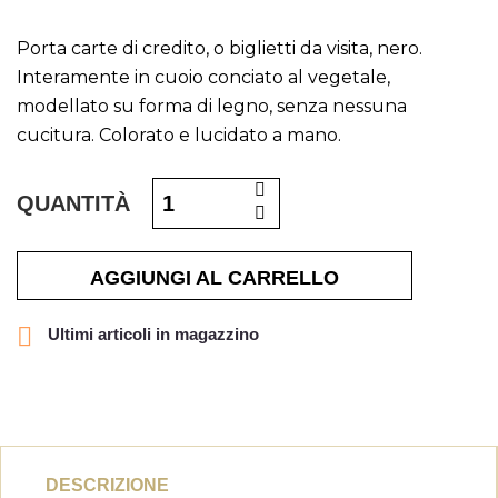
Porta carte di credito, o biglietti da visita, nero.
Interamente in cuoio conciato al vegetale,
modellato su forma di legno, senza nessuna
cucitura. Colorato e lucidato a mano.
QUANTITÀ
AGGIUNGI AL CARRELLO

Ultimi articoli in magazzino
DESCRIZIONE