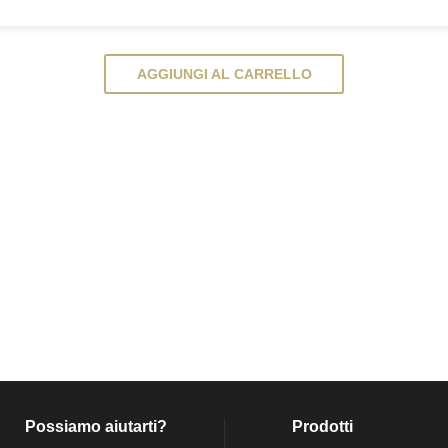
AGGIUNGI AL CARRELLO
Possiamo aiutarti?
Prodotti