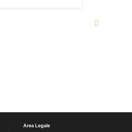
>
Area Legale