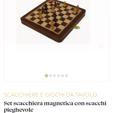
SCACCHIERE E GIOCHI DA TAVOLO
Set scacchiera magnetica con scacchi
pieghevole