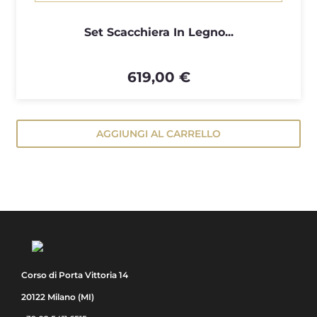
Set Scacchiera In Legno...
619,00 €
AGGIUNGI AL CARRELLO
Corso di Porta Vittoria 14
20122 Milano (MI)