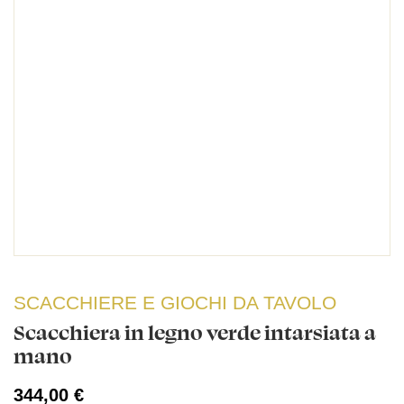
SCACCHIERE E GIOCHI DA TAVOLO
Scacchiera in legno verde intarsiata a
mano
344,00 €