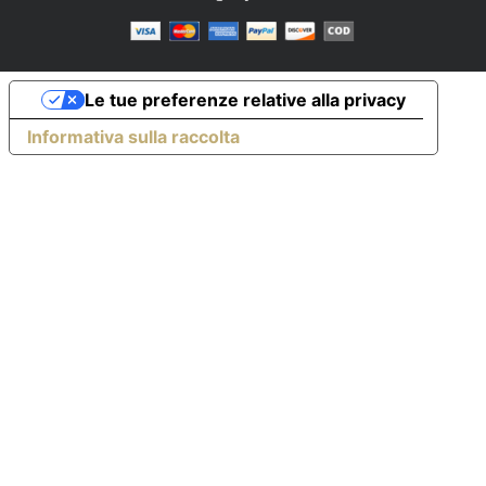
Le tue preferenze relative alla privacy
Informativa sulla raccolta