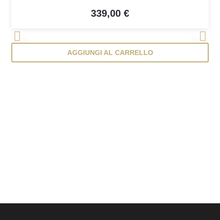
339,00 €
<
>
AGGIUNGI AL CARRELLO