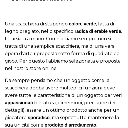
Una scacchiera di stupendo
, fatta di
colore verde
legno pregiato, nello specifico
.
radica di erable verde
Intarsiata a mano. Come diciamo sempre non si
tratta di una semplice scacchiera, ma di una vera
opera d'arte riproposta sotto forma di quadrato da
gioco. Per questo l'abbiamo selezionata e proposta
nel nostro store online.
Da sempre pensiamo che un oggetto come la
scacchiera debba avere molteplici funzioni: deve
avere tutte le caratteristiche di un oggetto per veri
(pesatura, dimensioni, precisione dei
appassionati
dettagli), essere un ottimo prodotto anche per un
giocatore
, ma soprattutto mantenere la
sporadico
sua unicità come
.
prodotto d'arredamento