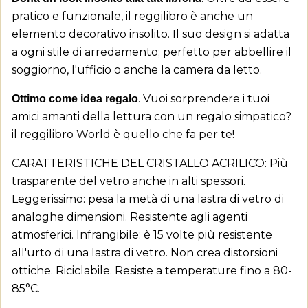
pratico e funzionale, il reggilibro è anche un
elemento decorativo insolito. Il suo design si adatta
a ogni stile di arredamento; perfetto per abbellire il
soggiorno, l'ufficio o anche la camera da letto.
. Vuoi sorprendere i tuoi
Ottimo come idea regalo
amici amanti della lettura con un regalo simpatico?
il reggilibro World è quello che fa per te!
CARATTERISTICHE DEL CRISTALLO ACRILICO: Più
trasparente del vetro anche in alti spessori.
Leggerissimo: pesa la metà di una lastra di vetro di
analoghe dimensioni. Resistente agli agenti
atmosferici. Infrangibile: è 15 volte più resistente
all'urto di una lastra di vetro. Non crea distorsioni
ottiche. Riciclabile. Resiste a temperature fino a 80-
85°C.