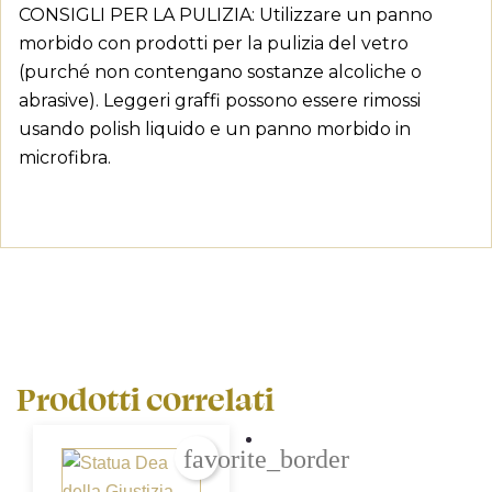
CONSIGLI PER LA PULIZIA: Utilizzare un panno
morbido con prodotti per la pulizia del vetro
(purché non contengano sostanze alcoliche o
abrasive). Leggeri graffi possono essere rimossi
usando polish liquido e un panno morbido in
microfibra.
Prodotti correlati
favorite_border