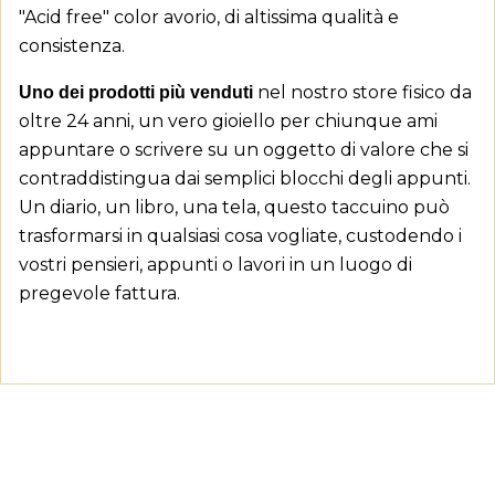
"Acid free" color avorio, di altissima qualità e
consistenza.
nel nostro store fisico da
Uno dei prodotti più venduti
oltre 24 anni, un vero gioiello per chiunque ami
appuntare o scrivere su un oggetto di valore che si
contraddistingua dai semplici blocchi degli appunti.
Un diario, un libro, una tela, questo taccuino può
trasformarsi in qualsiasi cosa vogliate, custodendo i
vostri pensieri, appunti o lavori in un luogo di
pregevole fattura.