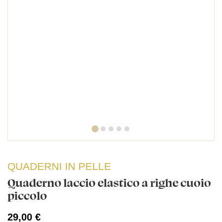
QUADERNI IN PELLE
Quaderno laccio elastico a righe cuoio
piccolo
29,00 €