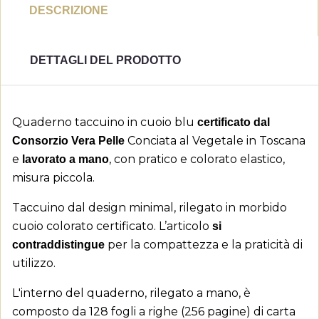
DESCRIZIONE
DETTAGLI DEL PRODOTTO
Quaderno taccuino in cuoio blu
certificato dal
Conciata al Vegetale in Toscana
Consorzio Vera Pelle
e
, con pratico e colorato elastico,
lavorato a mano
misura piccola.
Taccuino dal design minimal, rilegato in morbido
cuoio colorato certificato. L’articolo
si
per la compattezza e la praticità di
contraddistingue
utilizzo.
L'interno del quaderno, rilegato a mano, è
composto da 128 fogli a righe (256 pagine) di carta