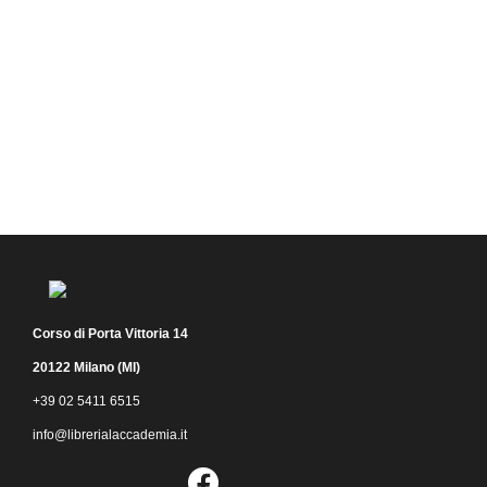
Corso di Porta Vittoria 14
20122 Milano (MI)
+39 02 5411 6515
info@librerialaccademia.it
Facebook
Instagram