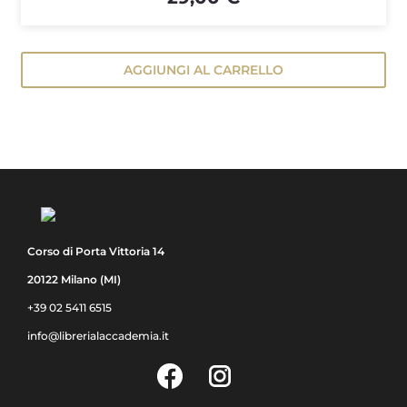
AGGIUNGI AL CARRELLO
Corso di Porta Vittoria 14
20122 Milano (MI)
+39 02 5411 6515
info@librerialaccademia.it
Facebook
Instagram