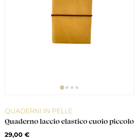
QUADERNI IN PELLE
Quaderno laccio elastico cuoio piccolo
29,00 €