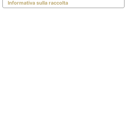
Informativa sulla raccolta