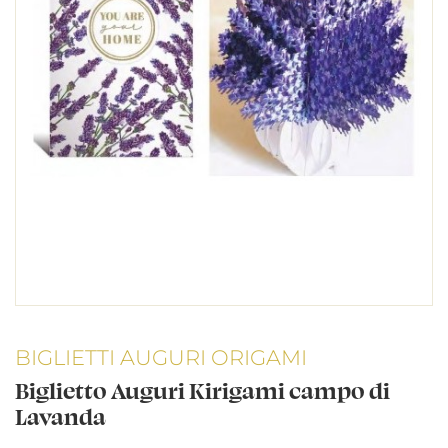
BIGLIETTI AUGURI ORIGAMI
Biglietto Auguri Kirigami campo di
Lavanda