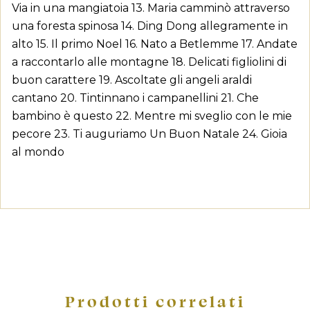
Via in una mangiatoia 13. Maria camminò attraverso
una foresta spinosa 14. Ding Dong allegramente in
alto 15. Il primo Noel 16. Nato a Betlemme 17. Andate
a raccontarlo alle montagne 18. Delicati figliolini di
buon carattere 19. Ascoltate gli angeli araldi
cantano 20. Tintinnano i campanellini 21. Che
bambino è questo 22. Mentre mi sveglio con le mie
pecore 23. Ti auguriamo Un Buon Natale 24. Gioia
al mondo
Prodotti correlati