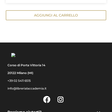
AGGIUNGI AL CARRELLO
Corso di Porta Vittoria 14
20122 Milano (MI)
+39 02 5411 6515
info@librerialaccademia.it
Facebook
Instagram