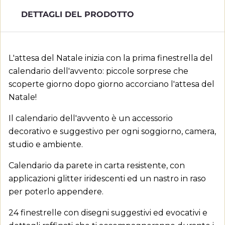
DETTAGLI DEL PRODOTTO
L'attesa del Natale inizia con la prima finestrella del
calendario dell'avvento: piccole sorprese che
scoperte giorno dopo giorno accorciano l'attesa del
Natale!
Il calendario dell'avvento è un accessorio
decorativo e suggestivo per ogni soggiorno, camera,
studio e ambiente.
Calendario da parete in carta resistente, con
applicazioni glitter iridescenti ed un nastro in raso
per poterlo appendere.
24 finestrelle con disegni suggestivi ed evocativi e