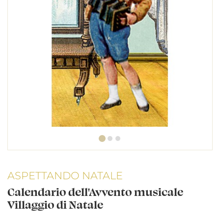
ASPETTANDO NATALE
Calendario dell'Avvento musicale
Villaggio di Natale