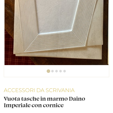
ACCESSORI DA SCRIVANIA
Vuota tasche in marmo Daino
Imperiale con cornice