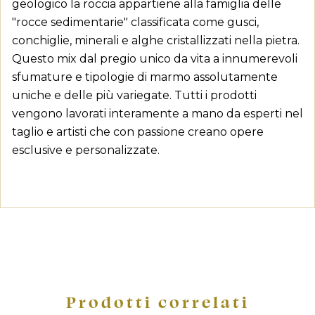
geologico la roccia appartiene alla famiglia delle
"rocce sedimentarie" classificata come gusci,
conchiglie, minerali e alghe cristallizzati nella pietra.
Questo mix dal pregio unico da vita a innumerevoli
sfumature e tipologie di marmo assolutamente
uniche e delle più variegate. Tutti i prodotti
vengono lavorati interamente a mano da esperti nel
taglio e artisti che con passione creano opere
esclusive e personalizzate.
Prodotti correlati