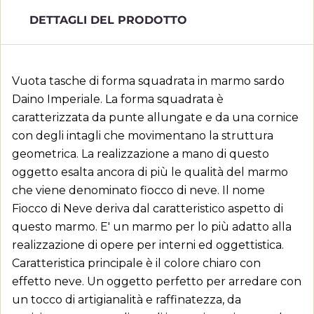
DETTAGLI DEL PRODOTTO
Vuota tasche di forma squadrata in marmo sardo
Daino Imperiale. La forma squadrata è
caratterizzata da punte allungate e da una cornice
con degli intagli che movimentano la struttura
geometrica. La realizzazione a mano di questo
oggetto esalta ancora di più le qualità del marmo
che viene denominato fiocco di neve. Il nome
Fiocco di Neve deriva dal caratteristico aspetto di
questo marmo. E' un marmo per lo più adatto alla
realizzazione di opere per interni ed oggettistica.
Caratteristica principale è il colore chiaro con
effetto neve. Un oggetto perfetto per arredare con
un tocco di artigianalità e raffinatezza, da